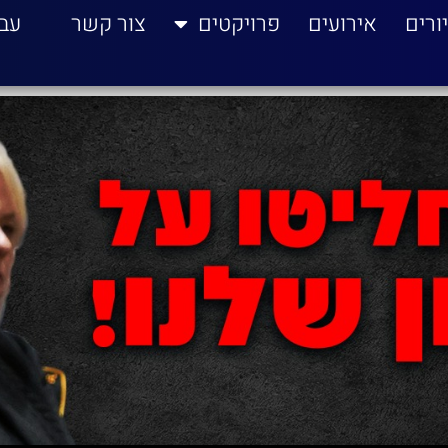
ורים
אירועים
פרויקטים
צור קשר
עב