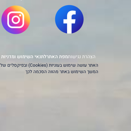
הצהרת נגישות
מפת האתר
לתנאי השימוש ומדניות 
המשך השימוש באתר מהווה הסכמה לכך