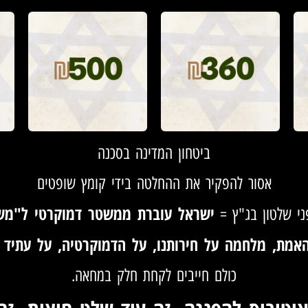
ביטחון המדינה בסכנה
אסור להפקיר את ההחלטה בידי קומץ שופטים
ישראל עוברת ממשטר דמוקרטי ל"מש
י שלטון בג"ץ =
אמת, מלחמה על חירותנו, על הדמוקרטיה, על עתיד 
כולם חייבים לקחת חלק במחאה.