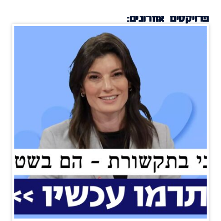
פרויקטים אחרונים: