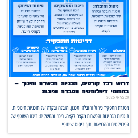
דרוש רכז קורסים, תכניות הכשרה וחינוך –
בתחומי דיפלומטיה הסברה וציונות
20 במאי 2026
מסגרת התפקיד ניהול והובלה: תכנון, הובלה ובקרה של תוכניות חינוכיות,
תוכניות מנהיגות והכשרות מקצה לקצה. ריכוז וממשקים: ריכוז השוטף של
הפרויקטים וההרצאות, תוך ביסוס שיתופי