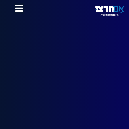
לתוכן