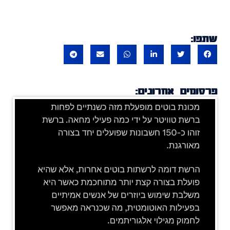
שתפו:
פרסומים אחרונים: