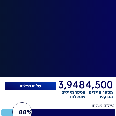
3,948
4,500
שלחו מיילים
מספר מיילים
מספר מיילים
מבוקש
שנשלחו
מיילים נשלחו
88%