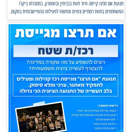
תנועת אם תרצו קיימה סיור חוות בבנימין ובשומרון, במסגרתו ביקרו
המשתתפים בחוות רמתיים צופים ונחשפו לפעילות ההתיישבותית במקום.