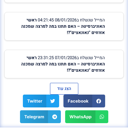
המייל שנשלח ב08/01/2026 04:21:45
ראשי
האוניברסיטה – האם תתנו במה למרצה שמכנה
אזרחים "נאונאצים"?!
המייל שנשלח ב07/01/2026 23:31:25
ראשי
האוניברסיטה – האם תתנו במה למרצה שמכנה
אזרחים "נאונאצים"?!
הצג עוד
Twitter
Facebook
Telegram
WhatsApp