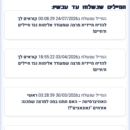
המיילים שנשלחו עד עכשיו:
המייל שנשלח ב24/07/2026 00:08:29
קוראים לך
להדיח מיידית מרצה שמעודד אלימות נגד חיילים
ודתיים!
המייל שנשלח ב03/04/2026 18:55:22
קוראים לך
להדיח מיידית מרצה שמעודד אלימות נגד חיילים
ודתיים!
המייל שנשלח ב30/03/2026 03:28:59
ראשי
האוניברסיטה – האם תתנו במה למרצה שמכנה
אזרחים "נאונאצים"?!