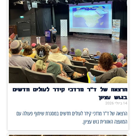
הרצאה של ד"ר מרדכי קידר לעולים חדשים
בגוש עציון
14 ביולי 2026
הרצאה של ד"ר מרדכי קידר לעולים חדשים במסגרת שיתוף פעולה עם
המועצה האזורית גוש עציון.