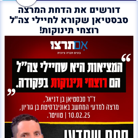
דורשים את הדחת המרצה
סבסטיאן שקורא לחיילי צה"ל
רוצחי תינוקות!