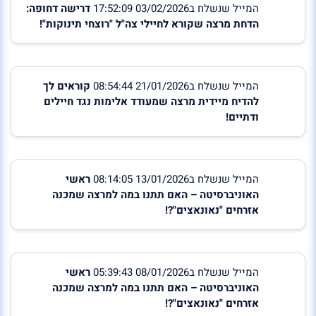
המייל שנשלח ב03/02/2026 17:52:09
דרישה דחופה:
הדחת מרצה שקורא לחיילי צה"ל "רוצחי תינוקות"!
המייל שנשלח ב21/01/2026 08:54:44
קוראים לך
להדיח מיידית מרצה שמעודד אלימות נגד חיילים
ודתיים!
המייל שנשלח ב13/01/2026 08:14:05
ראשי
האוניברסיטה – האם תתנו במה למרצה שמכנה
אזרחים "נאונאצים"?!
המייל שנשלח ב08/01/2026 05:39:43
ראשי
האוניברסיטה – האם תתנו במה למרצה שמכנה
אזרחים "נאונאצים"?!