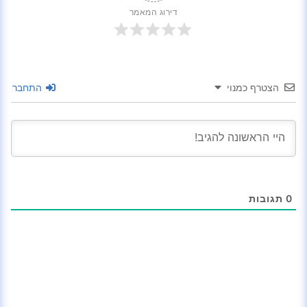
דירוג המאמר
הצטרף כמנוי
התחבר
0
תגובות