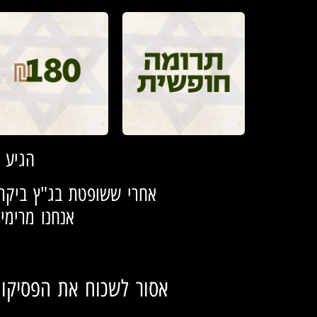
הגיע 
אחרי ששופטת בג"ץ ביקרה
אנחנו מרימי
אסור לשכוח את הפסיקות