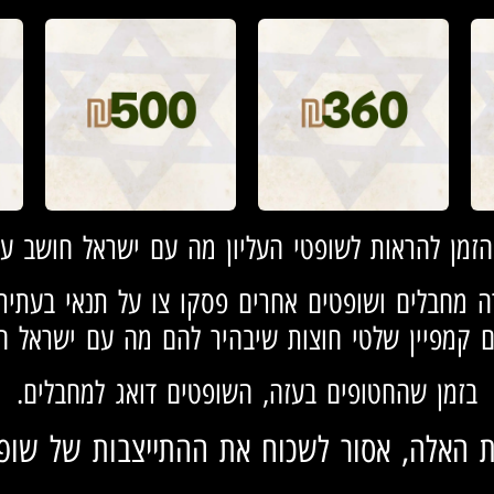
הזמן להראות לשופטי העליון מה עם ישראל חושב על
 מחבלים ושופטים אחרים פסקו צו על תנאי בעתירה 
ם קמפיין שלטי חוצות שיבהיר להם מה עם ישראל ח
בזמן שהחטופים בעזה, השופטים דואג למחבלים.
 האלה, אסור לשכוח את ההתייצבות של שופט