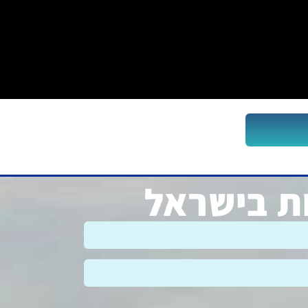
ות בישראל