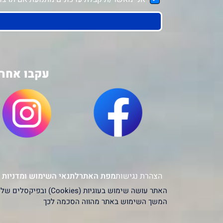
עקבו אחרי
הצהרת נגישות
מפת האתר
לתנאי השימוש ומדניות 
המשך השימוש באתר מהווה הסכמה לכך