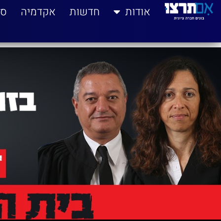
לתוכן
אודות
חדשות
אקדמיה
סי