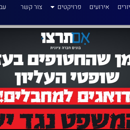
ורים
אירועים
פרויקטים
צור קשר
עב