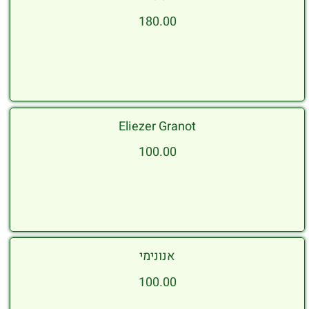
180.00
Eliezer Granot
100.00
אנונימי
100.00