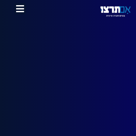
לתוכן