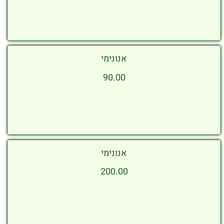
אנונימי
90.00
אנונימי
200.00