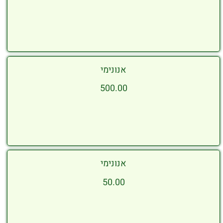
אנונימי
500.00
אנונימי
50.00