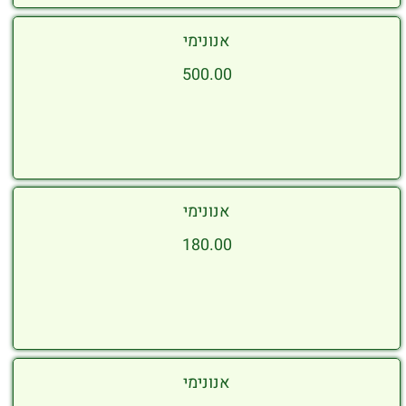
אנונימי
500.00
אנונימי
180.00
אנונימי