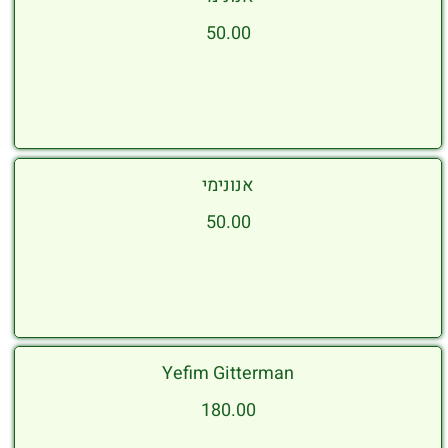
50.00
אנונימי
50.00
Yefim Gitterman
180.00