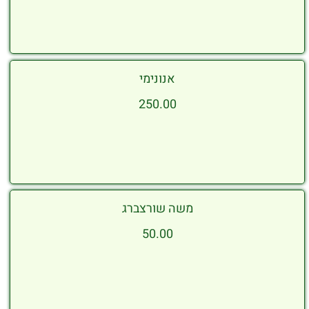
אנונימי
250.00
משה שורצברג
50.00