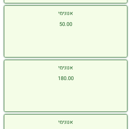
אנונימי
50.00
אנונימי
180.00
אנונימי