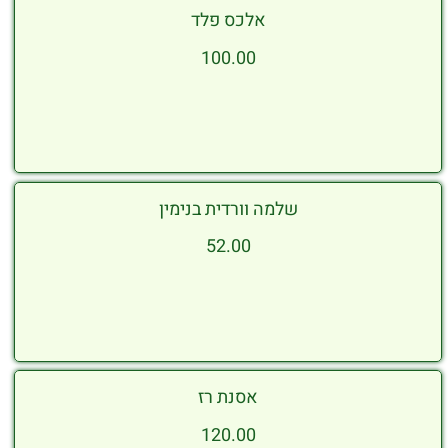
אלכס פלד
100.00
שלמה וורדית בנימין
52.00
אסנת רז
120.00