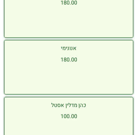
180.00
אנונימי
180.00
כהן מדלין אסטל
100.00