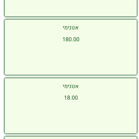
אנונימי
180.00
אנונימי
18.00