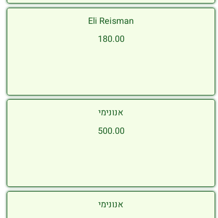
Eli Reisman
180.00
אנונימי
500.00
אנונימי