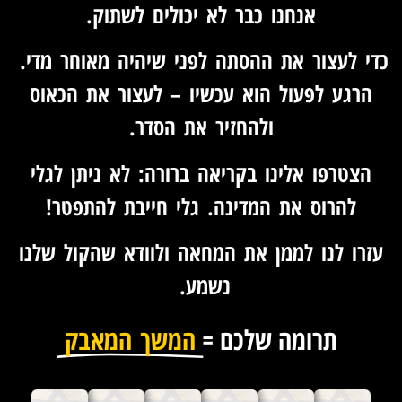
אנחנו כבר לא יכולים לשתוק.
כדי לעצור את ההסתה לפני שיהיה מאוחר מדי.
הרגע לפעול הוא עכשיו – לעצור את הכאוס
ולהחזיר את הסדר.
הצטרפו אלינו בקריאה ברורה: לא ניתן לגלי
להרוס את המדינה. גלי חייבת להתפטר!
עזרו לנו לממן את המחאה ולוודא שהקול שלנו
נשמע.
תרומה שלכם =
המשך המאבק