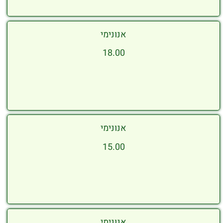
אנונימי
18.00
אנונימי
15.00
אנונימי