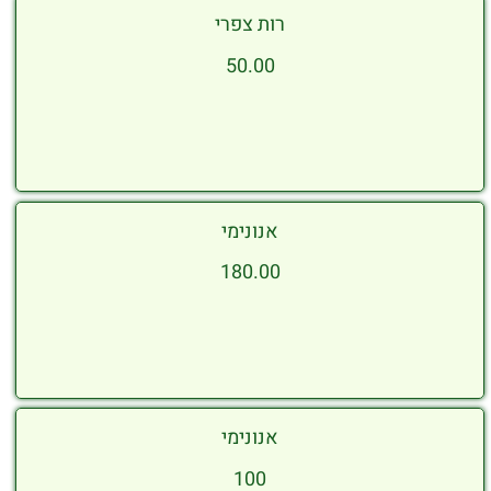
רות צפרי
50.00
אנונימי
180.00
אנונימי
100