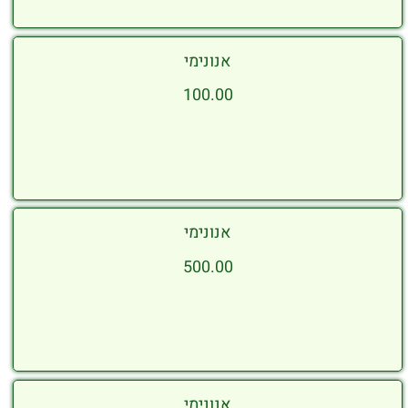
אנונימי
100.00
אנונימי
500.00
אנונימי