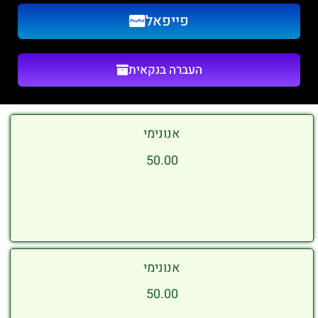
פייפאל
העברה בנקאית
אנונימי
50.00
אנונימי
50.00