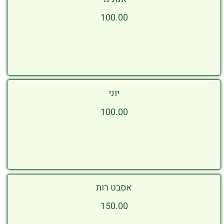
100.00
יוני
100.00
אסבט רות
150.00