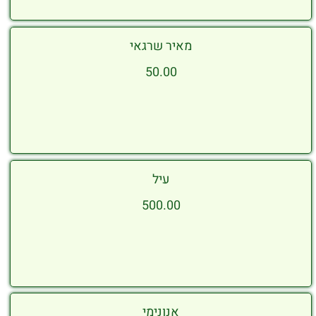
מאיר שרגאי
50.00
עיל
500.00
אנונימי