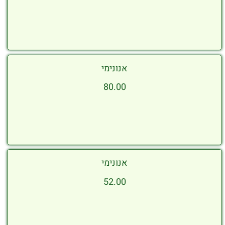
אנונימי
80.00
אנונימי
52.00