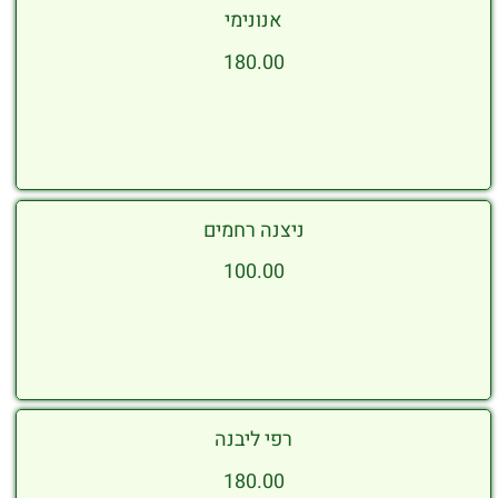
אנונימי
180.00
ניצנה רחמים
100.00
רפי ליבנה
180.00