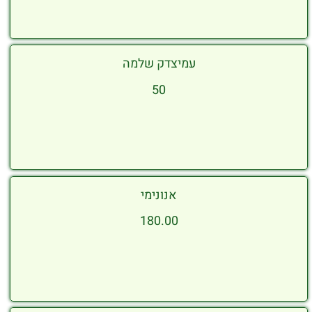
עמיצדק שלמה
50
אנונימי
180.00