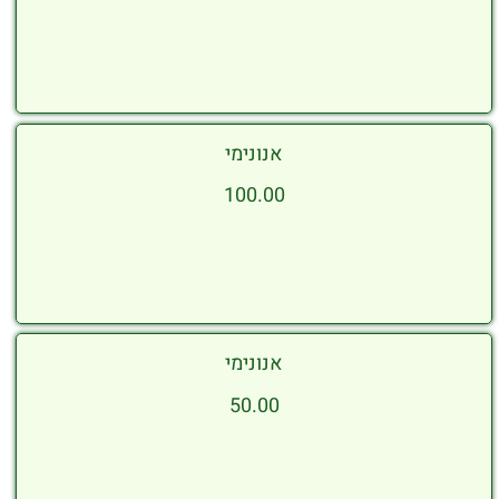
אנונימי
100.00
אנונימי
50.00