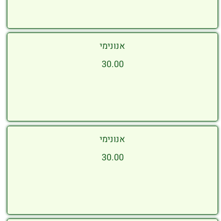
אנונימי
30.00
אנונימי
30.00