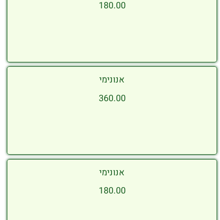
180.00
אנונימי
360.00
אנונימי
180.00