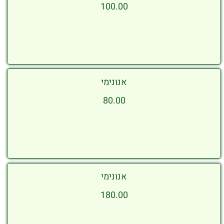
100.00
אנונימי
80.00
אנונימי
180.00