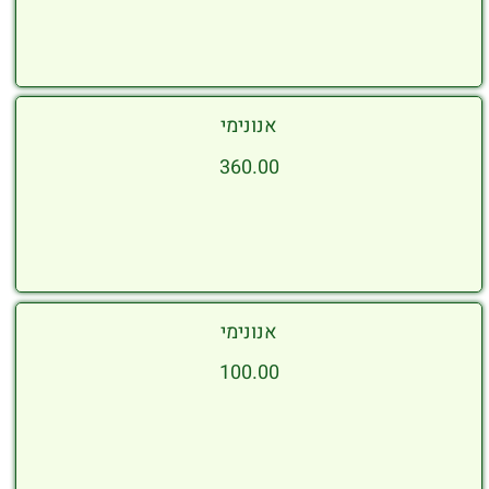
אנונימי
360.00
אנונימי
100.00