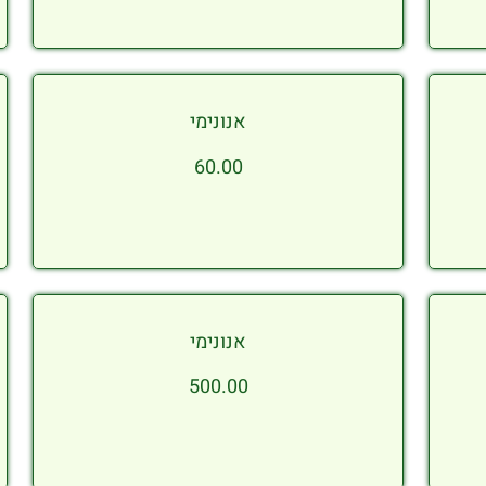
אנונימי
60.00
אנונימי
500.00