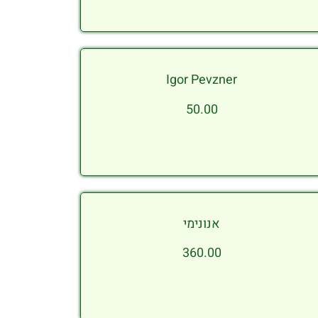
Igor Pevzner
50.00
אנונימי
360.00