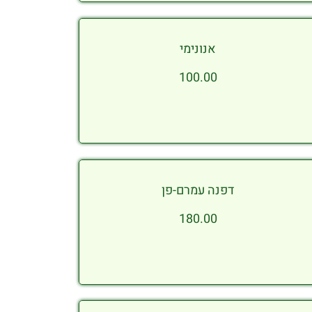
אנונימי
100.00
דפנה עמרם-פן
180.00