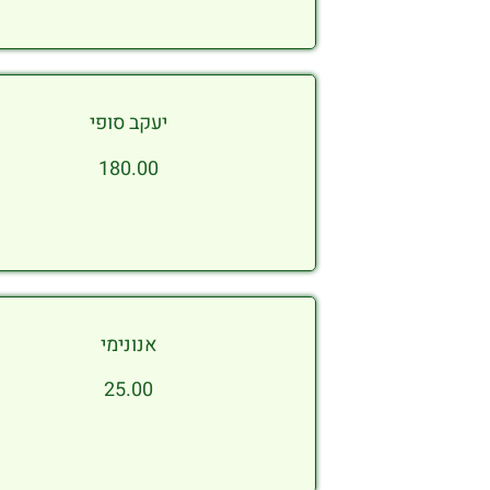
יעקב סופי
180.00
אנונימי
25.00