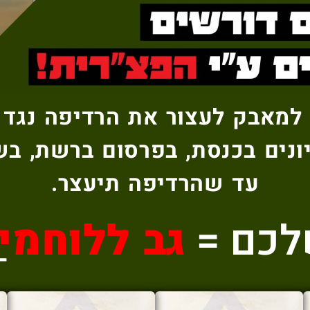
למאבק לעצור את הרדיפה נגד 
ונים בכנסת, בפרסום ברשת, בש
עד שהרדיפה תיעצר.
לכם =
גב ללוחמי