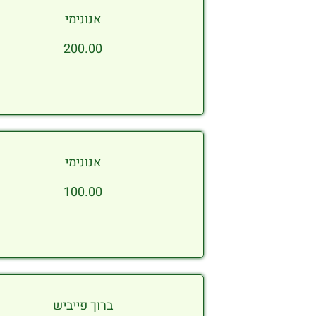
אנונימי
200.00
אנונימי
100.00
ברוך פייביש