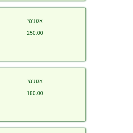
אנונימי
250.00
אנונימי
180.00