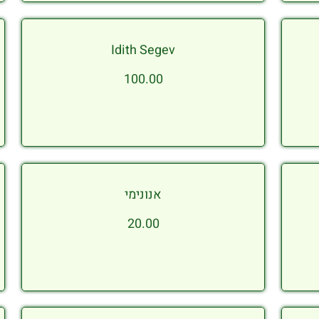
Idith Segev
100.00
אנונימי
20.00