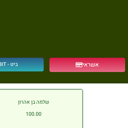
אשראי
ביט - BIT
שלמה בן אהרון
100.00