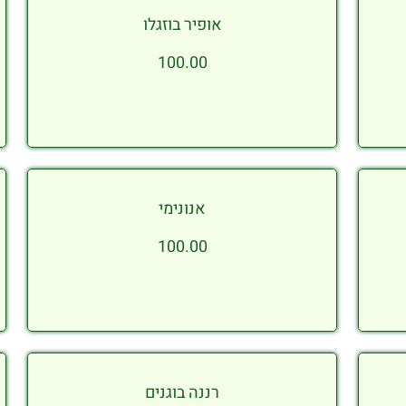
אופיר בוזגלו
100.00
אנונימי
100.00
רננה בוגנים