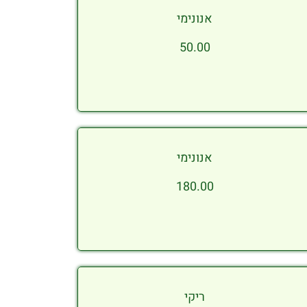
אנונימי
50.00
אנונימי
180.00
ריקי