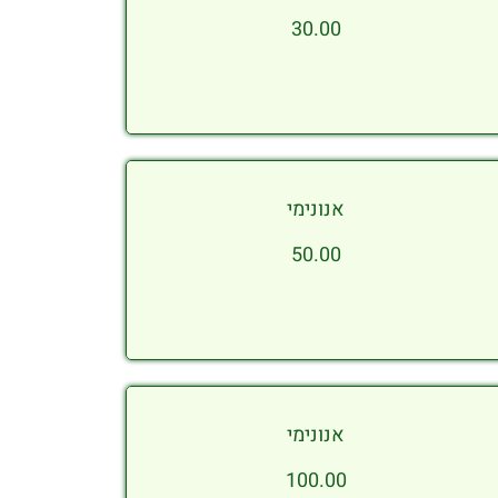
30.00
אנונימי
50.00
אנונימי
100.00