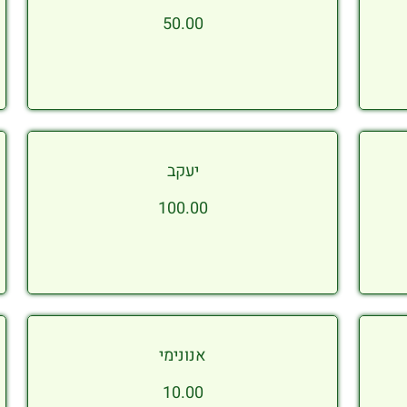
50.00
יעקב
100.00
אנונימי
10.00