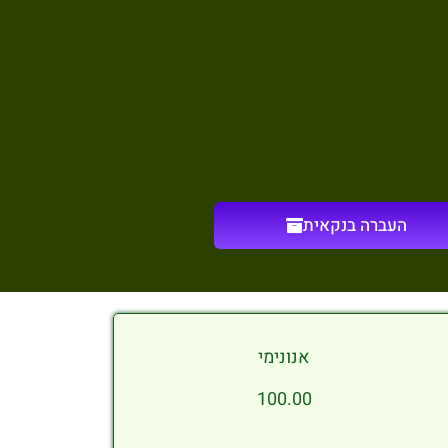
העברה בנקאית
אנונימי
100.00