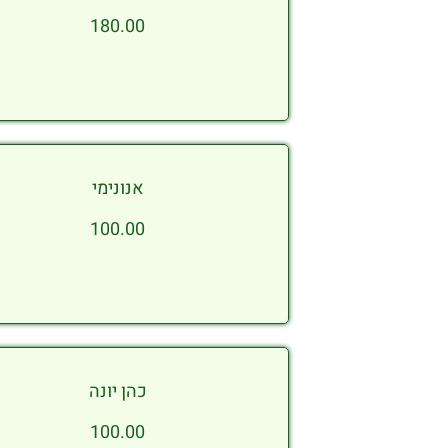
180.00
אנונימי
100.00
כהן יונה
100.00