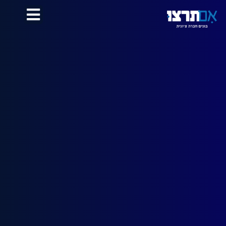
לתוכן