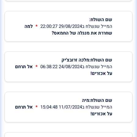
שם השולח:
המייל שנשלח ב29/08/2024 22:00:27
למה
שחררת את מנגלה של החמאס?
שם השולח:מלכה זרובצ'יק
המייל שנשלח ב24/08/2024 06:38:22
אל תרחם
על אכזרים!
שם השולח:מיה
המייל שנשלח ב11/07/2024 15:04:48
אל תרחם
על אכזרים!