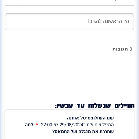
0
תגובות
המיילים שנשלחו עד עכשיו:
שם השולח:מיטל אוחנה
המייל שנשלח ב29/08/2024 22:00:57
למה
שחררת את מנגלה של החמאס?