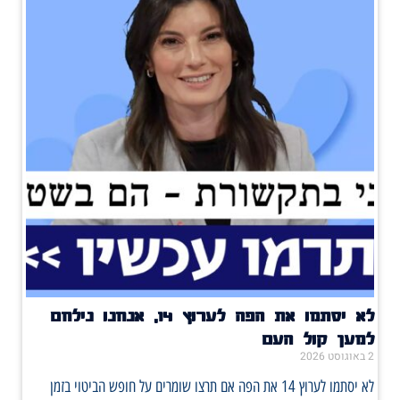
לא יסתמו את הפה לערוץ 14, אנחנו נילחם
למען קול העם
2 באוגוסט 2026
לא יסתמו לערוץ 14 את הפה אם תרצו שומרים על חופש הביטוי בזמן