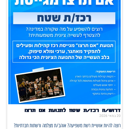
דרוש/ה רכז/ת שטח לתנועת אם תרצו
20 במאי 2026
רוצה להיות אושיית רשת משפיעה? אוהב/ת מצלמה ורשתות חברתיות?