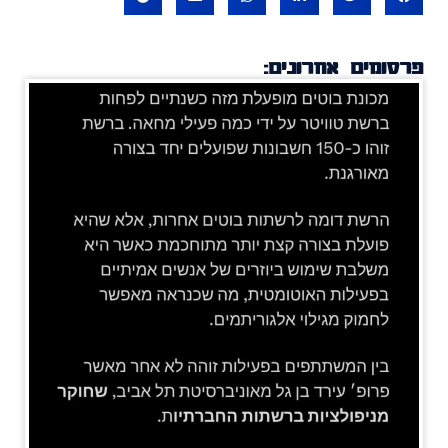
פרסומים אחרונים: