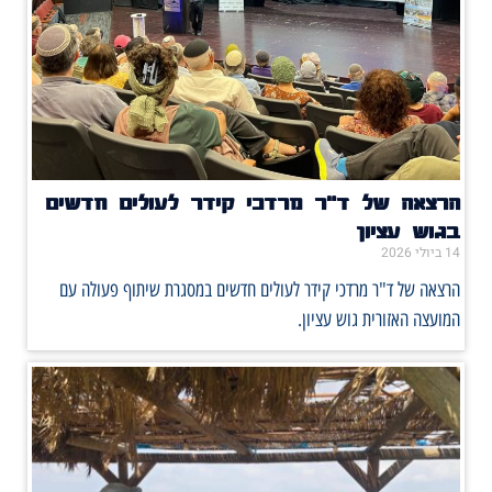
הרצאה של ד"ר מרדכי קידר לעולים חדשים
בגוש עציון
14 ביולי 2026
הרצאה של ד"ר מרדכי קידר לעולים חדשים במסגרת שיתוף פעולה עם
המועצה האזורית גוש עציון.