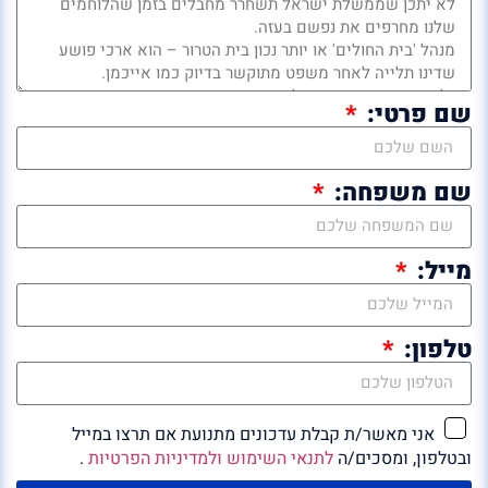
שם פרטי:
שם משפחה:
מייל:
טלפון:
אני מאשר/ת קבלת עדכונים מתנועת אם תרצו במייל
ובטלפון, ומסכים/ה
לתנאי השימוש ולמדיניות הפרטיות
.