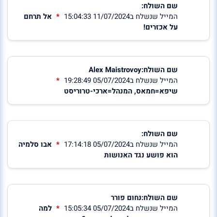
שם השולח:
המייל שנשלח ב11/07/2024 15:04:33
אל תרחם
על אכזרים!
שם השולח:Alex Maistrovoy
המייל שנשלח ב05/07/2024 19:28:49
שיפא=חמאס, המנהל=ארכי-טרוריסט
שם השולח:
המייל שנשלח ב05/07/2024 17:14:18
אבו סלמיה
הוא פושע נגד האנושות
שם השולח:נחום פורר
המייל שנשלח ב05/07/2024 15:05:34
למה