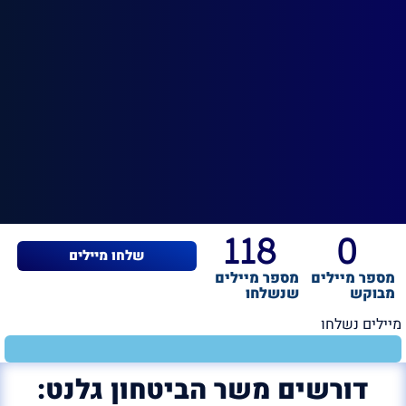
118
0
שלחו מיילים
מספר מיילים
מספר מיילים
מבוקש
שנשלחו
מיילים נשלחו
דורשים משר הביטחון גלנט: