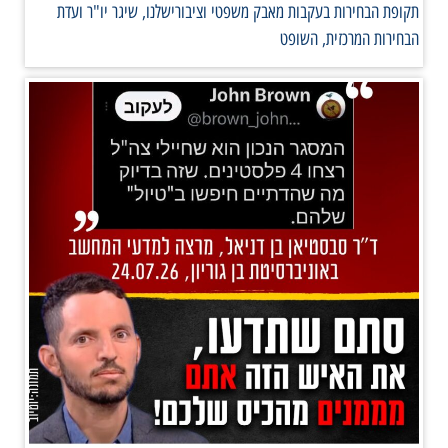
תקופת הבחירות בעקבות מאבק משפטי וציבורישלנו, שיגר יו"ר ועדת
הבחירות המרכזית, השופט