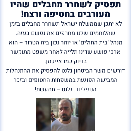
תפסיק לשחרר מחבלים שהיו
מעורבים בחטיפה ורצח!
לא יתכן שממשלת ישראל תשחרר מחבלים בזמן
שהלוחמים שלנו מחרפים את נפשם בעזה.
מנהל 'בית החולים' או יותר נכון בית הטרור – הוא
ארכי פושע שדינו תלייה לאחר משפט מתוקשר
בדיוק כמו אייכמן.
דורשים משר הביטחון גלנט להפסיק את ההתנהלות
המבישה הפוגעת במשפחות החטופים ובזכר
הנופלים . גלנט – תתעשת!