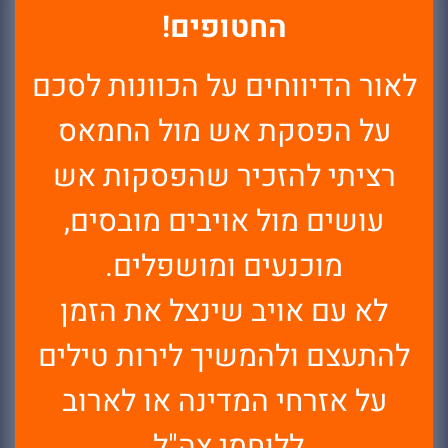
החטופים!
לאור הדיווחים על הכוונות לסכם
על הפסקת אש מול החמאס
רציתי להזכיר שהפסקות אש
עושים מול אויבים מובסים,
מוכנעים ומושפלים.
לא עם אויב שינצל את הזמן
להתעצם ולהמשיך לירות טילים
על אזרחי המדינה או לארוב
ללוחמי צה"ל.