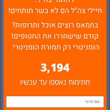
חיילי צה"ל הם לא בשר תותחים!
בחמאס רוצים אוכל ותרופות?
קודם שישחררו את החטופים!
הומניטרי רק תמורת הומניטרי.
3,194
חתימות נאספו עד עכשיו