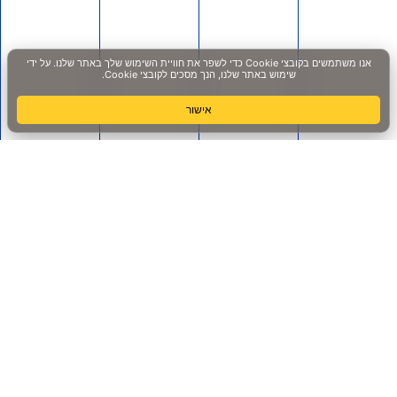
לתמיכה בווצאפ