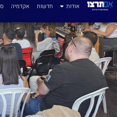
אודות
חדשות
אקדמיה
סי