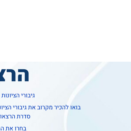
הרצ
גיבורי הציונות
בואו להכיר מקרוב את גיבורי הציו
סדרת הרצאות
בחרו את הה