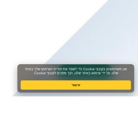
לתמיכה בווצאפ