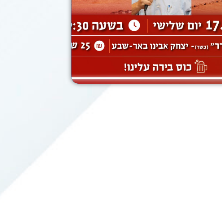
17/01/2023
דרום