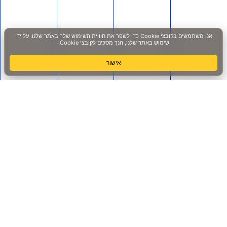
לתמיכה בווצאפ