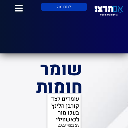
לתוכן
לתרומה
שומר
חומות
עומדים לצד
קורבן הלינץ'
בעכו מור
ג'נאשווילי
25 במאי 2023