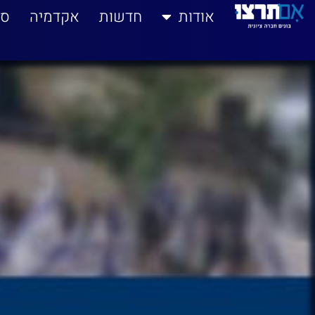
לתוכן
אודות
חדשות
אקדמיה
סי