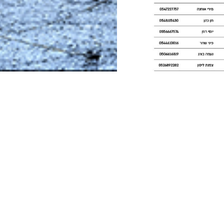
חלק בפיתוח הציונ