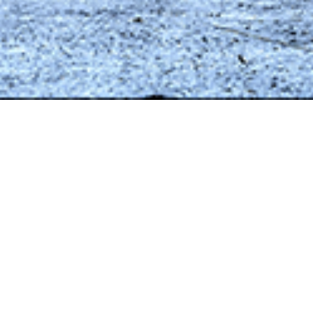
ות בישראל