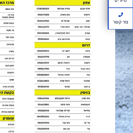
סיורים
צור קשר