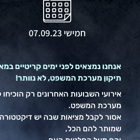
חמישי 07.09.23
אנחנו נמצאים לפני ימים קריטיים במ
תיקון מערכת המשפט, לא נוותר!
אירועי השבועות האחרונים רק הוכיחו ל
מערכת המשפט.
שמותר להם הכל,