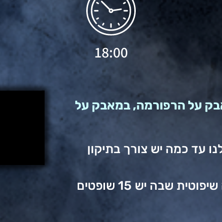
18:00
אבק על הרפורמה, במאבק על
נו עד כמה יש צורך בתיקון
אסור לקבל מציאות שבה יש דיקטטורה שיפוטית שבה יש 15 שופטים