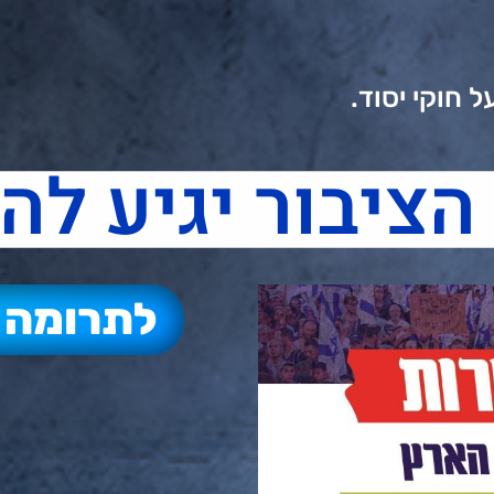
ל חוקי יסוד.
הציבור יגיע להפ
לתרומה 