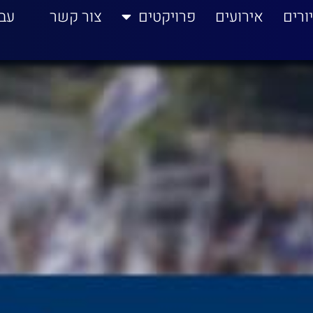
ורים
אירועים
פרויקטים
צור קשר
עב