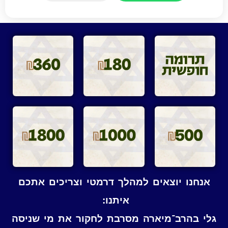
אנחנו יוצאים למהלך דרמטי וצריכים אתכם
איתנו:
גלי בהרב־מיארה מסרבת לחקור את מי שניסה