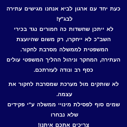
כעת יחד עם ארגון לביא אנחנו מגישים עתירה
לבג"ץ!
לא ייתכן שחשדות כה חמורים נגד בכירי
השב"כ לא ייחקרו, רק משום שהיועצת
המשפטית לממשלה מסרבת לחקור.
העתירה, המחקר וניהול ההליך המשפטי עולים
כסף רב ונודה לעזרתכם.
לא שותקים מול מערכת שמסרבת לחקור את
עצמה.
שמים סוף לפסילת מינויי ממשלה ע"י פקידים
שלא נבחרו
צריכים אתכם איתנו!