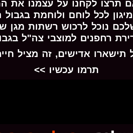
ם תרצו לקחנו על עצמנו את 
יגון לכל לוחם ולוחמת בגבול ה
לכם נוכל לרכוש רשתות מגן ש
ירת רחפנים למוצבי צה"ל בגבול
 תישארו אדישים, זה מציל חיים
תרמו עכשיו >>