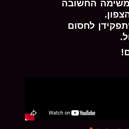
המשימה החשובה
צפון.
תפקידן לחסום
.
!