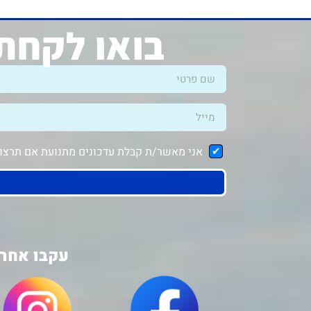
בואו לקחת 
אני מאשר/ת קבלת עדכונים מתנועת אם תרצו ב
עקבו אחרי