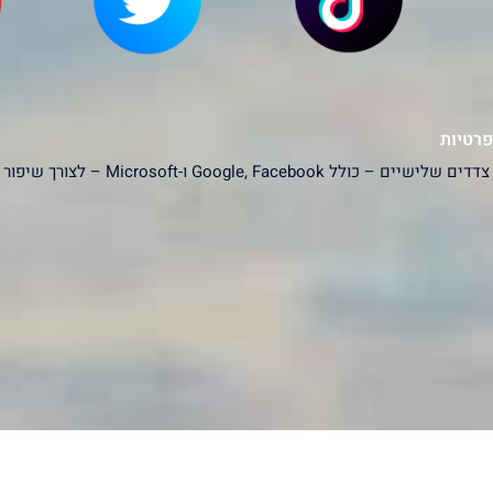
פרטיות
האתר עושה שימוש בעוגיות (Cookies) ובפ