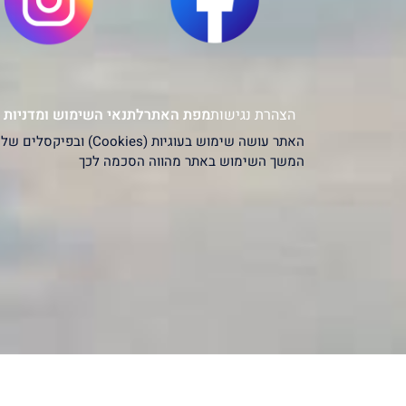
הצהרת נגישות
מפת האתר
לתנאי השימוש ומדניות 
המשך השימוש באתר מהווה הסכמה לכך