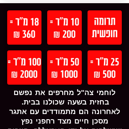
לוחמי צה"ל מחרפים את נפשם
בחזית בשעה שכולנו בבית.
לאחרונה הם מתמודדים עם אתגר
מסכן חיים מצד רחפני נפץ