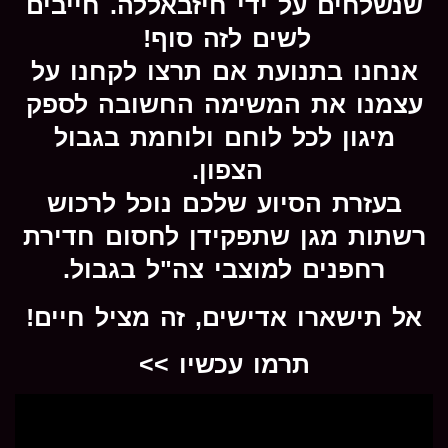
שנשלחים על ידי חיזבאללה. חייבים
לשים לזה סוף!
אנחנו בתנועת אם תרצו לקחנו על
עצמנו את המשימה החשובה לספק
מיגון לכל לוחם ולוחמת בגבול
הצפון.
בעזרת הסיוע שלכם נוכל לרכוש
רשתות מגן שתפקידן לחסום חדירת
רחפנים למוצבי צה"ל בגבול.
אל תישארו אדישים, זה מציל חיים!
תרמו עכשיו >>