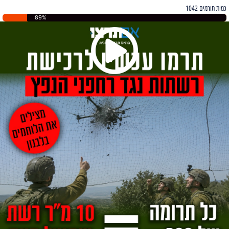
כמות תורמים 1042
89%