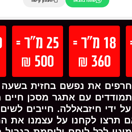
חרפים את נפשם בחזית בשעה ש
מודדים עם אתגר מסכן חיים מ
ל ידי חיזבאללה. חייבים לשים 
ם תרצו לקחנו על עצמנו את 
יגון לכל לוחם ולוחמת בגבול ה