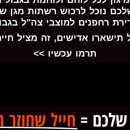
לכם נוכל לרכוש רשתות מגן ש
ירת רחפנים למוצבי צה"ל בגבול
 תישארו אדישים, זה מציל חיים
תרמו עכשיו >>
שלכם =
חייל שחוזר ה