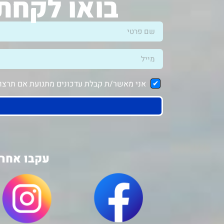
בואו לקחת 
אני מאשר/ת קבלת עדכונים מתנועת אם תרצו ב
עקבו אחרי