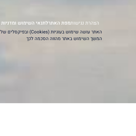
הצהרת נגישות
מפת האתר
לתנאי השימוש ומדניות 
המשך השימוש באתר מהווה הסכמה לכך