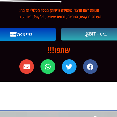
תנועת "אם תרצו" מעמידה לרשותך מספר מסלולי תרומה:
העברה בנקאית, המחאה, כרטיס אשראי, PayPal, ביט ועוד.
ביט - BIT
פייפאל
שתפו!!!