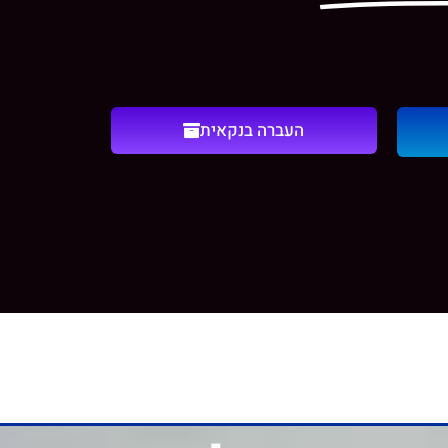
העברה בנקאית