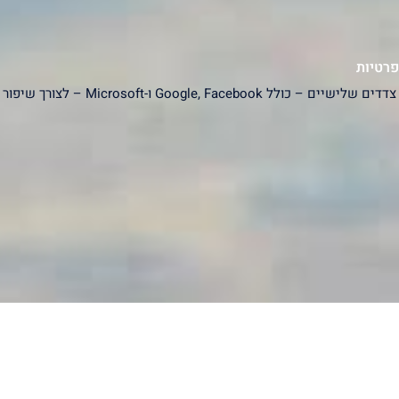
פרטיות
האתר עושה שימוש בעוגיות (Cookies) ובפ