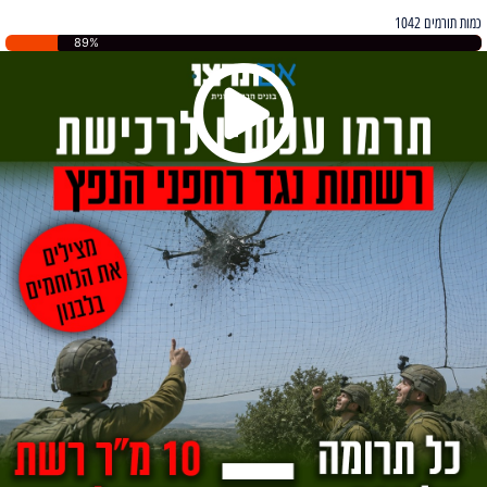
כמות תורמים 1042
89%