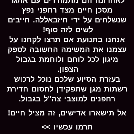
מסכן חיים מצד רחפני נפץ
שנשלחים על ידי חיזבאללה. חייבים
לשים לזה סוף!
אנחנו בתנועת אם תרצו לקחנו על
עצמנו את המשימה החשובה לספק
מיגון לכל לוחם ולוחמת בגבול
הצפון.
בעזרת הסיוע שלכם נוכל לרכוש
רשתות מגן שתפקידן לחסום חדירת
רחפנים למוצבי צה"ל בגבול.
אל תישארו אדישים, זה מציל חיים!
תרמו עכשיו >>