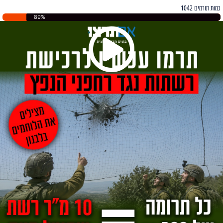
כמות תורמים 1042
89%