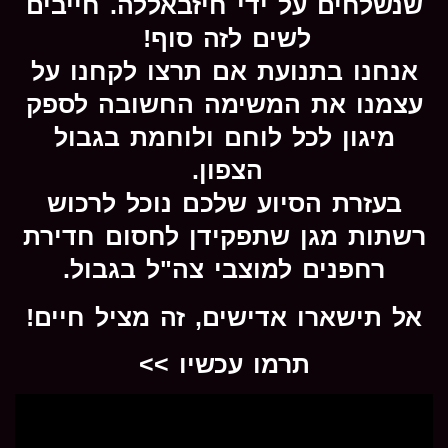
שנשלחים על ידי חיזבאללה. חייבים
לשים לזה סוף!
אנחנו בתנועת אם תרצו לקחנו על
עצמנו את המשימה החשובה לספק
מיגון לכל לוחם ולוחמת בגבול
הצפון.
בעזרת הסיוע שלכם נוכל לרכוש
רשתות מגן שתפקידן לחסום חדירת
רחפנים למוצבי צה"ל בגבול.
אל תישארו אדישים, זה מציל חיים!
תרמו עכשיו >>