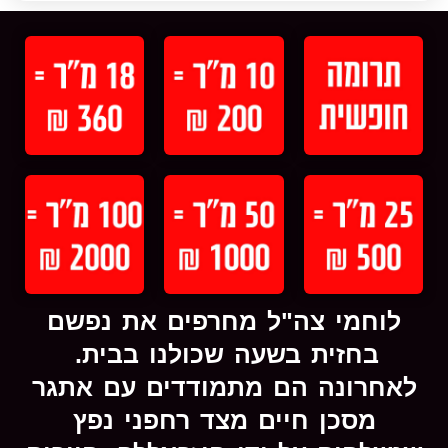
לוחמי צה"ל מחרפים את נפשם
בחזית בשעה שכולנו בבית.
לאחרונה הם מתמודדים עם אתגר
מסכן חיים מצד רחפני נפץ