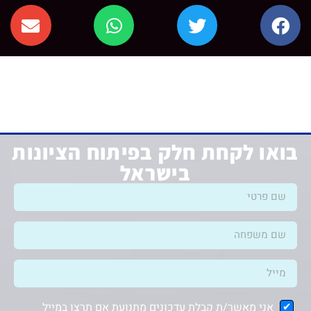
בואו לקחת חלק בפיתוח הציונות
בישראל
אני מאשר/ת קבלת עדכונים מתנועת אם תרצו במייל