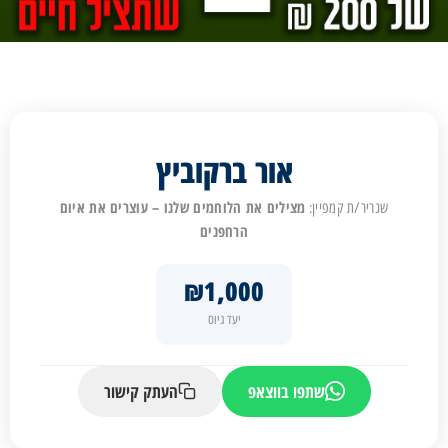
אור ברקוביץ
מצילים את הלוחמים שלנו – עוצרים את איום
שגריר/ת קמפיין:
הרחפנים
₪1,000
יעד גיוס
שתפו בווצאפ
העתק קישור