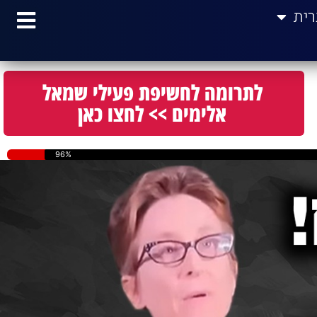
רית
לתרומה לחשיפת פעילי שמאל
אלימים >> לחצו כאן
96%