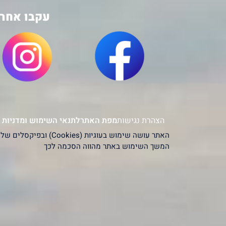
עקבו אחרי
הצהרת נגישות
מפת האתר
לתנאי השימוש ומדניות 
המשך השימוש באתר מהווה הסכמה לכך