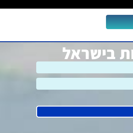
ות בישראל