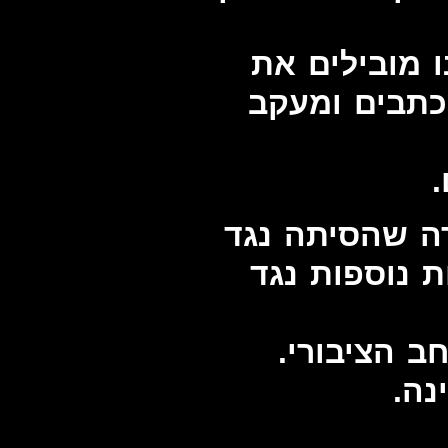
 מובילים את
כתבים ומעקב
ה שהסיתה נגד
 נוספות נגד
ב הציבורי.
נה.