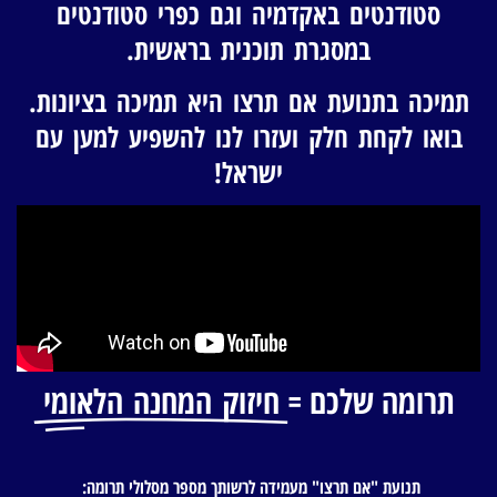
סטודנטים באקדמיה וגם כפרי סטודנטים
במסגרת תוכנית בראשית.
תמיכה בתנועת אם תרצו היא תמיכה בציונות.
בואו לקחת חלק ועזרו לנו להשפיע למען עם
ישראל!
תרומה שלכם =
חיזוק המחנה הלאומי
תנועת "אם תרצו" מעמידה לרשותך מספר מסלולי תרומה: