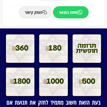
שתפו בווצאפ
העתק קישור
בעת הזאת חשוב מתמיד לחזק את תנועת אם