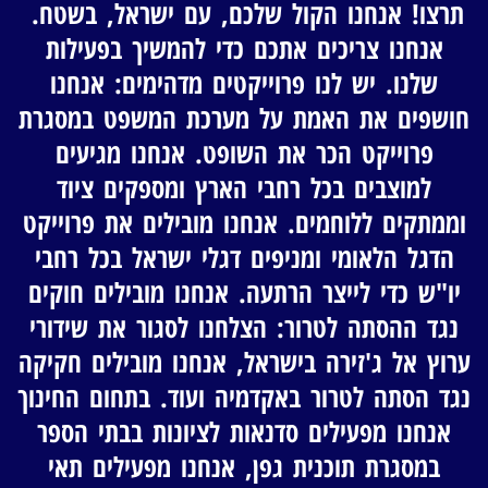
תרצו! אנחנו הקול שלכם, עם ישראל, בשטח.
אנחנו צריכים אתכם כדי להמשיך בפעילות
שלנו. יש לנו פרוייקטים מדהימים: אנחנו
חושפים את האמת על מערכת המשפט במסגרת
פרוייקט הכר את השופט. אנחנו מגיעים
למוצבים בכל רחבי הארץ ומספקים ציוד
וממתקים ללוחמים. אנחנו מובילים את פרוייקט
הדגל הלאומי ומניפים דגלי ישראל בכל רחבי
יו"ש כדי לייצר הרתעה. אנחנו מובילים חוקים
נגד ההסתה לטרור: הצלחנו לסגור את שידורי
ערוץ אל ג'זירה בישראל, אנחנו מובילים חקיקה
נגד הסתה לטרור באקדמיה ועוד. בתחום החינוך
אנחנו מפעילים סדנאות לציונות בבתי הספר
במסגרת תוכנית גפן, אנחנו מפעילים תאי