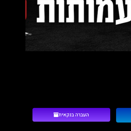
העברה בנקאית