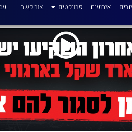
ורים
אירועים
פרויקטים
צור קשר
עב