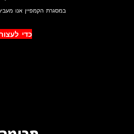
במסגרת הקמפיין אנו מעביר
כדי לעצור