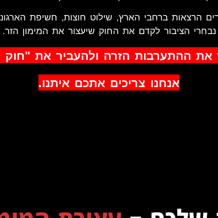
ים הרצאות ברחבי הארץ, שילוט חוצות, חשיפת הארגו
נבחרי הציבור לקדם את החוק שיעצור את המימון הזר.
 את ההתערבות הזרה ולהעביר את "חוק 
אנחנו צריכים אתכם איתנו.