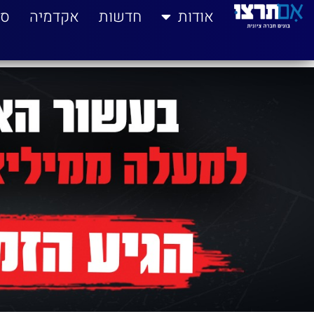
לתוכן
אודות
חדשות
אקדמיה
סי