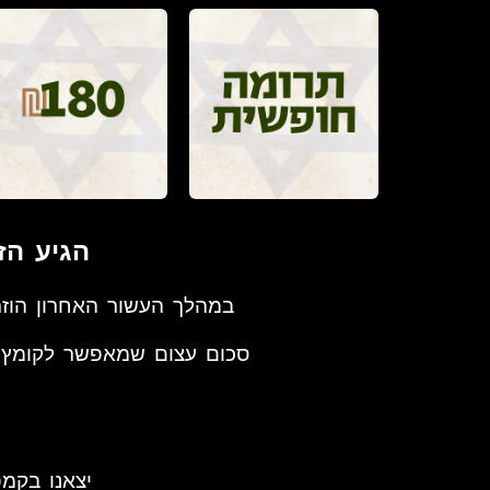
הגיע הז
במהלך העשור האחרון הוזרמ
סכום עצום שמאפשר לקומץ ק
יצאנו בקמ