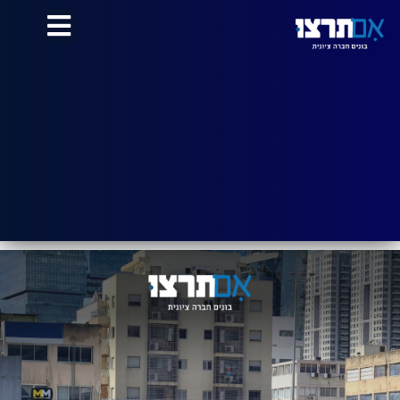
לתוכן