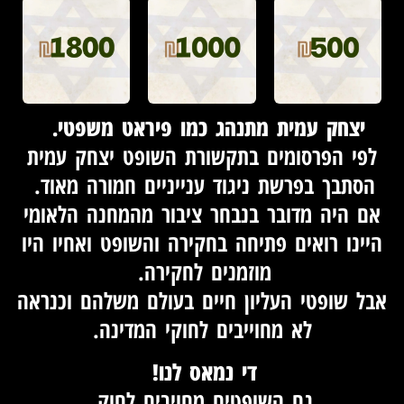
יצחק עמית מתנהג כמו פיראט משפטי.
לפי הפרסומים בתקשורת השופט יצחק עמית
הסתבך בפרשת ניגוד ענייניים חמורה מאוד.
אם היה מדובר בנבחר ציבור מהמחנה הלאומי
היינו רואים פתיחה בחקירה והשופט ואחיו היו
מוזמנים לחקירה.
אבל שופטי העליון חיים בעולם משלהם וכנראה
לא מחוייבים לחוקי המדינה.
די נמאס לנו!
גם השופטים מחויבים לחוק.