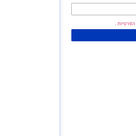
 הפרטיות
.