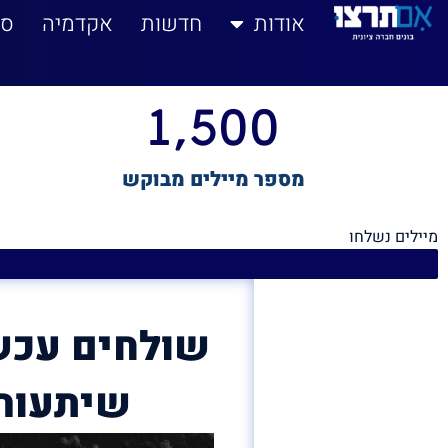
לתוכן
אודות
חדשות
אקדמיה
סי
1,500
מספר מיילים מבוקש
מיילים נשלחו
שולחים עכשי
שיתעורר