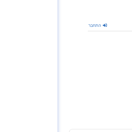
התחבר