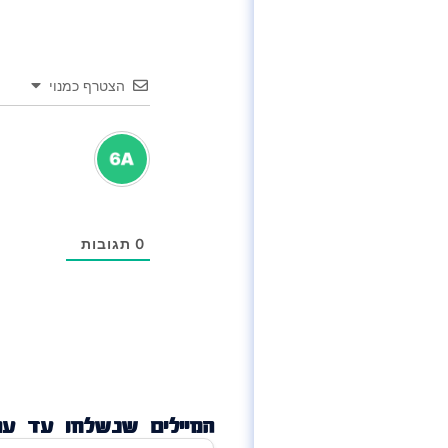
הצטרף כמנוי
0
תגובות
המיילים שנשלחו עד עכש