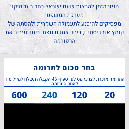
הגיע הזמן להראות שעם ישראל בחר בעד תיקון
מערכת המשפט!
מפסיקים להיכנע לתעמולה השקרית ולהסתה של
קומץ אנרכיסטים, ביחד אתכם ננצח, ביחד נעביר את
הרפורמה
בחר סכום לתרומה
התרומה מוכרת לצרכי מס לפי סעיף 46 הקבלה תשלח למייל מיד
לאחר התרומה
600
240
120
20