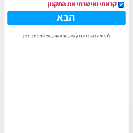
קראתי ואישרתי את התקנון
הבא
לתרומה בהעברה בנקאית, המחאות, שאלות לחצו כאן