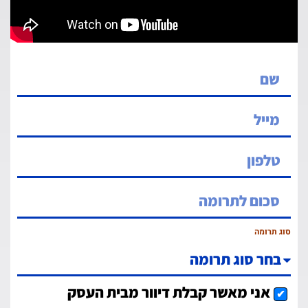
סוג תרומה
אני מאשר קבלת דיוור מבית העסק