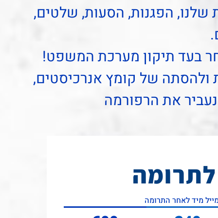
 שלנו, הפגנות, הסעות, שלטים,
.
ר בעד תיקון מערכת המשפט!
ולהסתה של קומץ אנרכיסטים,
נעביר את הרפורמה
לתרומה