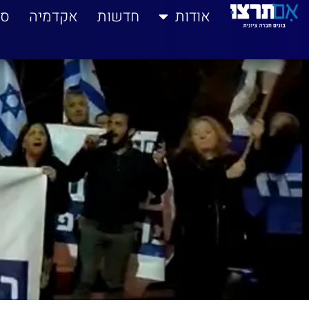
אודות
חדשות
אקדמיה
סי