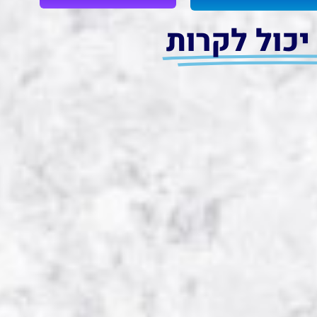
יכול לקרות