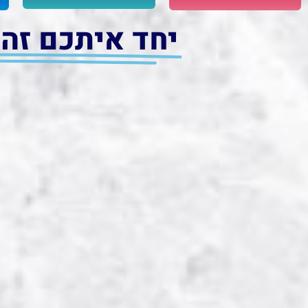
יחד איתכם זה 