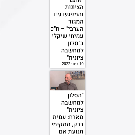
הציונות
והמפגש עם
המגזר
הערבי" – ח"כ
עמיחי שיקלי
ב"סלון
למחשבה
ציונית"
10 ביוני 2022
"הסלון
למחשבה
ציונית"
מארח: עמית
ברק, ממקימי
תנועת אם