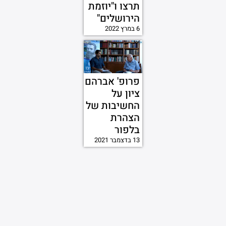
תרצו ו"יוזמת
הירושלים"
6 במרץ 2022
פרופ' אברהם
ציון על
החשיבות של
הצהרת
בלפור
13 בדצמבר 2021