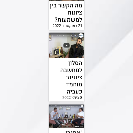
מה הקשר בין
ציונות
למשמעות?
21 באוקטובר 2022
הסלון
למחשבה
ציונית:
מוחמד
כעביה
8 ביולי 2022
"אתגרי