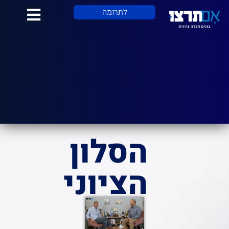
לתוכן
לתרומה
הסלון
הציוני