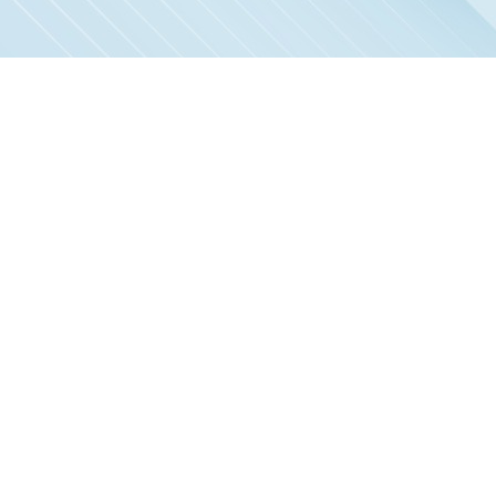
ות בישראל