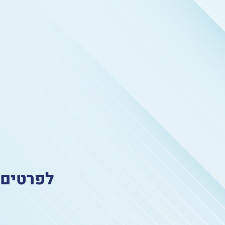
לפרטים 