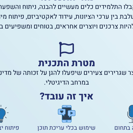
בלו התלמידים כלים מעשיים להבנה, ניתוח והשפעה
לבת בין ערכי הציונות, עידוד לאקטיביזם, פיתוח מי
יות צרכנים ויוצרים אחראים, בטוחים ומשפיעים בעי
מטרת התכנית
צר שגרירים צעירים שיפעלו להגן על זכותה של מדי
במרחב הדיגיטלי.
איך זה עובד?
בתחום
שימוש בכלי עריכת תוכן
פיתוח יצ