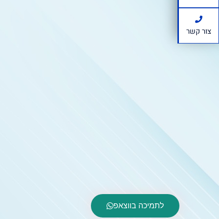
צור קשר
לתמיכה בווצאפ