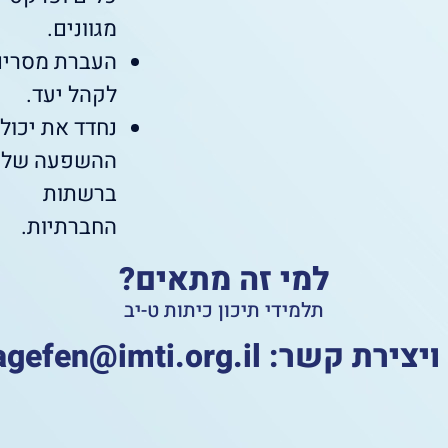
מגוונים.
העברת מסרים
לקהל יעד.
נחדד את יכול
ההשפעה שלנ
ברשתות
החברתיות.
למי זה מתאים?
תלמידי תיכון כיתות ט-יב
ויצירת קשר:
gefen@imti.org.il