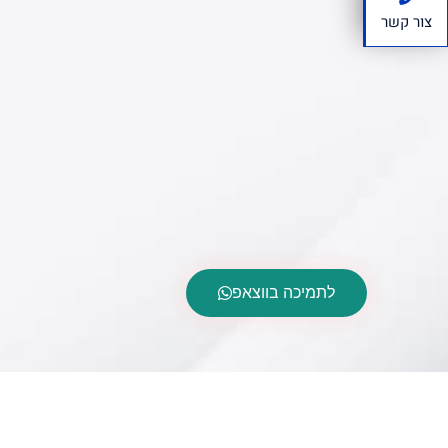
צור קשר
לתמיכה בווצאפ