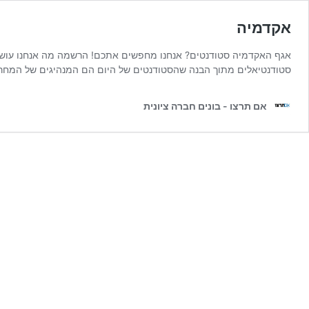
אקדמיה
אגף האקדמיה סטודנטים? אנחנו מחפשים אתכם! הרשמה מה אנחנו עושים
סטודנטיאלים מתוך הבנה שהסטודנטים של היום הם המנהיגים של המחר 
אם תרצו - בונים חברה ציונית