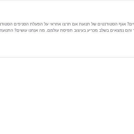
? אגף הסטודנטים של תנועת אם תרצו אחראי על הפעלת הסניפים הסטודנט
והם נמצאים בשלב מכריע בעיצוב תפיסת עולמם. מה אנחנו עושים? התנועה 