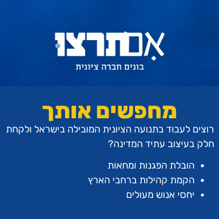
מחפשים אותך
רוצים לעבוד בתנועה הציונית המובילה בישראל ולקחת
חלק בעיצוב עתיד המדינה?
הובלת הפגנות ומחאות
הקמת קהילות ברחבי הארץ
יחסי אנוש מעולים