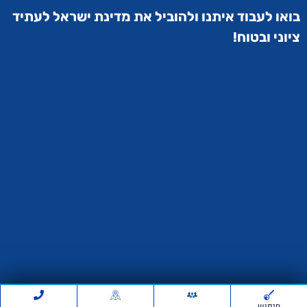
בואו לעבוד איתנו ולהוביל את מדינת ישראל לעתיד
ציוני ובטוח!
חיפוש